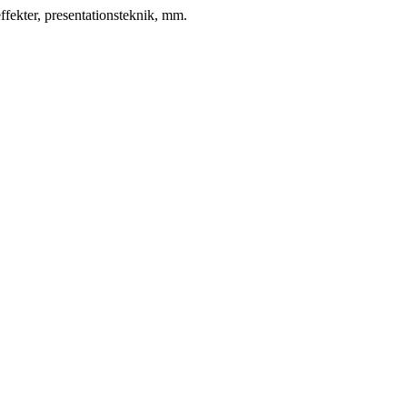
fekter, presentationsteknik, mm.