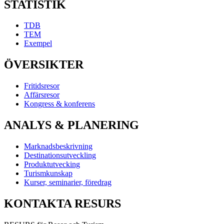
STATISTIK
TDB
TEM
Exempel
ÖVERSIKTER
Fritidsresor
Affärsresor
Kongress & konferens
ANALYS & PLANERING
Marknadsbeskrivning
Destinationsutveckling
Produktutvecking
Turismkunskap
Kurser, seminarier, föredrag
KONTAKTA RESURS