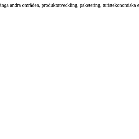
nga andra områden, produktutveckling, paketering, turistekonomiska ef